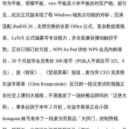
华为平板、荣耀平板、vivo 平板及小米平板的对应产物。据引
见，此次正式版实现了取 Windows 端焦点功能的对标，完满
适配 iPadOS 26，支撑完整的全新 Office 公式、复杂数据透视
表、LaTeX 公式编纂等专业能力，并全面兼容挪动触控手
势。正在订阅订价方面，WPS for Pad 供给 WPS 会员内购项
目，36 个月超等会员售价 368 港币（约合人平易近币 325。6
元）。据《财富》、《贸易黑幕》报道，麦当劳 CEO 克里斯
坎波辛斯基（Chris Kempczinski）近日因一段汉堡试吃视频正
在社交上遭到大规模，不测激发了一场快餐品牌间的「汉堡大
和」。事务起因于本年 2 月初，坎波辛斯基正在小我
Instagram 账号发布了一段麦当劳新品「大拱门」的制势视