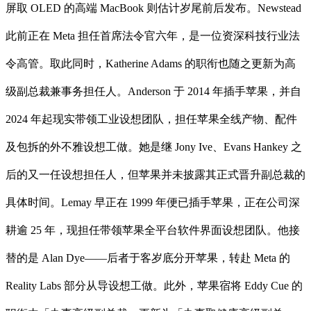
屏取 OLED 的高端 MacBook 则估计岁尾前后发布。Newstead
此前正在 Meta 担任首席法令官六年，是一位资深科技行业法
令高管。取此同时，Katherine Adams 的职衔也随之更新为高
级副总裁兼事务担任人。Anderson 于 2014 年插手苹果，并自
2024 年起现实带领工业设想团队，担任苹果全线产物、配件
及包拆的外不雅设想工做。她是继 Jony Ive、Evans Hankey 之
后的又一任设想担任人，但苹果并未披露其正式晋升副总裁的
具体时间。Lemay 早正在 1999 年便已插手苹果，正在公司深
耕逾 25 年，现担任带领苹果全平台软件界面设想团队。他接
替的是 Alan Dye——后者于客岁底分开苹果，转赴 Meta 的
Reality Labs 部分从导设想工做。此外，苹果宿将 Eddy Cue 的