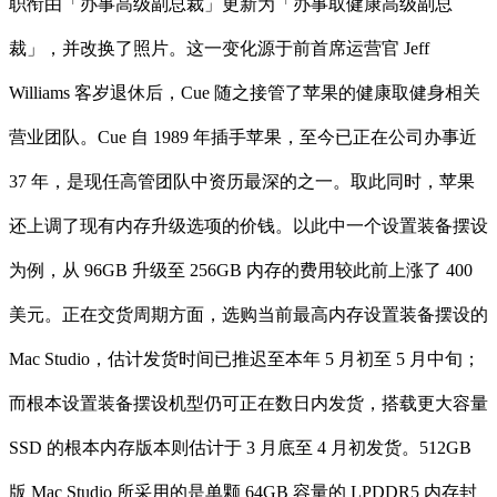
职衔由「办事高级副总裁」更新为「办事取健康高级副总
裁」，并改换了照片。这一变化源于前首席运营官 Jeff
Williams 客岁退休后，Cue 随之接管了苹果的健康取健身相关
营业团队。Cue 自 1989 年插手苹果，至今已正在公司办事近
37 年，是现任高管团队中资历最深的之一。取此同时，苹果
还上调了现有内存升级选项的价钱。以此中一个设置装备摆设
为例，从 96GB 升级至 256GB 内存的费用较此前上涨了 400
美元。正在交货周期方面，选购当前最高内存设置装备摆设的
Mac Studio，估计发货时间已推迟至本年 5 月初至 5 月中旬；
而根本设置装备摆设机型仍可正在数日内发货，搭载更大容量
SSD 的根本内存版本则估计于 3 月底至 4 月初发货。512GB
版 Mac Studio 所采用的是单颗 64GB 容量的 LPDDR5 内存封