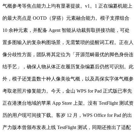
气概参考等焦点能力上均有显著提拔。v1。1 正在编纂机能上
的最大亮点是 OOTD（穿搭）元素融合能力。模子支撑组合
10 余种元素，并配备 Agent 智能从动裁剪取拼接功能，可处
置多图输入的复杂构图场景，无需繁琐的提醒词工程。正在人
像分歧性方面，团队将其定位为「开源范畴最优的脚色身份连
结手艺」，确保人物从体正在履历复杂编纂后仍然可识别。此
外，模子还笼盖数十种人像美妆气概，以及高保实字体气概参
考取老照片修复能力。今天，金山 WPS for Pad 正式版已率先
正在港澳台地域的苹果 App Store 上架。没有 TestFlight 测试资
历的用户现可间接下载。客岁 12 月，WPS Office for Pad 的出
产力版本曾颁布发表上线 TestFlight 测试，同期还推出了适配