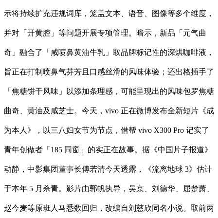
示将持续扩充违规词库，笼盖文本、语音、图像等多个维度，
并对「开黄腔」等问题开展专项管理。暗示，新品「元气曲
奇」融合了「咸喷鼻黄油牛乳」取品牌标记性的深烘咖啡液，
旨正在打制喷鼻气芬芳且口感丝滑的风味体验；还出格插手了
「焦糖饼干风味」以添加条理感，可能呈现出的风味包罗焦糖
曲奇、黄油及咸芝士。今天，vivo 正在微博发布全新短片《成
为本人》，以三八妇女节为节点，借帮 vivo X300 Pro 记实了
青年创做者「185 同窗」的实正在故事。据《中国片子报道》
动静，中影集团董事长傅若清今天透露，《流离地球 3》估计
于本年 5 月杀青。影片由郭帆执导，吴京、刘德华、屈楚萧、
赵今麦等原班人马悉数回归，改编自刘慈欣同名小说。取前两