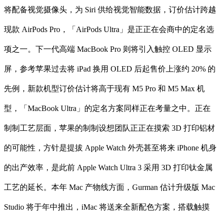
将配备视觉摄像头，为 Siri 供给视觉智能数据，订价估计跨越
现款 AirPods Pro，「AirPods Ultra」是正正在会商中的定名选
项之一。下一代高端 MacBook Pro 则将引入触控 OLED 显示
屏，参考苹果过去将 iPad 换用 OLED 后起售价上涨约 20% 的
先例，新款机型订价估计将高于现有 M5 Pro 和 M5 Max 机
型，「MacBook Ultra」的定名方案同样正在考量之中。正在
制制工艺层面，苹果的制制设想团队正正在摸索 3D 打印铝材
的可能性，方针是提拔 Apple Watch 外壳甚至将来 iPhone 机身
的出产效率，是此前 Apple Watch Ultra 3 采用 3D 打印钛金属
工艺的延长。本年 Mac 产物线方面，Gurman 估计升级版 Mac
Studio 将于年中推出，iMac 将送来全新配色方案，搭载触摸