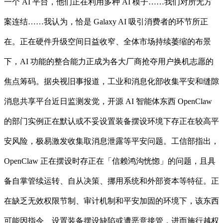
一个 AI 平台，他们正在利用多种 AI 模子……我们对所无方
案连结……我认为，恰是 Galaxy AI 吸引消费者的环节所正
在。正在硬件升级空间日益收窄、全体市场持续萎缩的布景
下，AI 功能的整合能力正成为各大厂商抢夺用户换机志愿的
焦点筹码。据央视旧事报道，工业和消息化部收集平安和缝隙
消息共享平台近日监测发觉，开源 AI 智能体东西 OpenClaw
的部门实例正在默认或不妥设置装备摆设环境下存正在较高平
安风险，极易激发收集取消息泄露等平安问题。工信部指出，
OpenClaw 正在摆设时存正在「信赖鸿沟恍惚」的问题，且具
备自掌管续运转、自从决策、挪用系统和外部资本等特征。正
在缺乏无效权限节制、审计机制和平安加固的环境下，该东西
可能因指令、设置装备摆设缺陷或遭恶意接管，进而施行越权