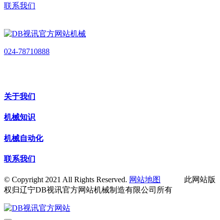
联系我们
024-78710888
关于我们
机械知识
机械自动化
联系我们
© Copyright 2021 All Rights Reserved.
网站地图
此网站版
权归辽宁DB视讯官方网站机械制造有限公司所有