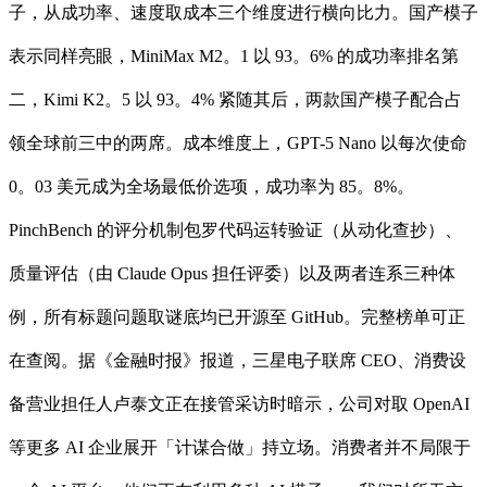
子，从成功率、速度取成本三个维度进行横向比力。国产模子
表示同样亮眼，MiniMax M2。1 以 93。6% 的成功率排名第
二，Kimi K2。5 以 93。4% 紧随其后，两款国产模子配合占
领全球前三中的两席。成本维度上，GPT-5 Nano 以每次使命
0。03 美元成为全场最低价选项，成功率为 85。8%。
PinchBench 的评分机制包罗代码运转验证（从动化查抄）、
质量评估（由 Claude Opus 担任评委）以及两者连系三种体
例，所有标题问题取谜底均已开源至 GitHub。完整榜单可正
在查阅。据《金融时报》报道，三星电子联席 CEO、消费设
备营业担任人卢泰文正在接管采访时暗示，公司对取 OpenAI
等更多 AI 企业展开「计谋合做」持立场。消费者并不局限于