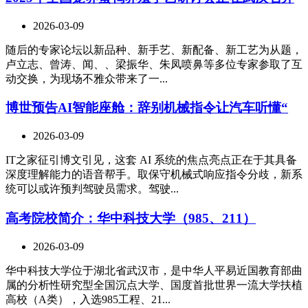
2026-03-09
随后的专家论坛以新品种、新手艺、新配备、新工艺为从题，
卢立志、曾涛、闻、、梁振华、朱凤喷鼻等多位专家参取了互
动交换，为现场不雅众带来了一...
博世预告AI智能座舱：辞别机械指令让汽车听懂“
2026-03-09
IT之家征引博文引见，这套 AI 系统的焦点亮点正在于其具备
深度理解能力的语音帮手。取保守机械式响应指令分歧，新系
统可以或许预判驾驶员需求。驾驶...
高考院校简介：华中科技大学（985、211）
2026-03-09
华中科技大学位于湖北省武汉市，是中华人平易近国教育部曲
属的分析性研究型全国沉点大学、国度首批世界一流大学扶植
高校（A类），入选985工程、21...