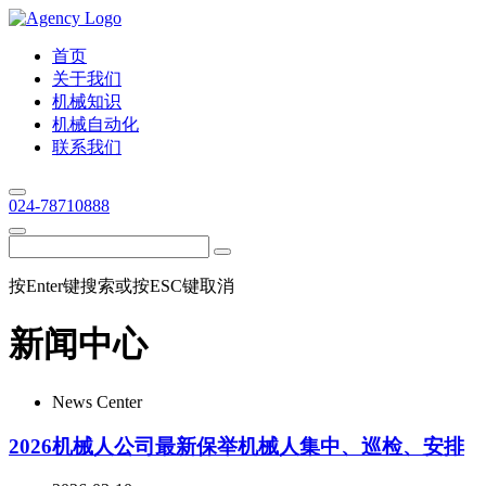
首页
关于我们
机械知识
机械自动化
联系我们
024-78710888
按Enter键搜索或按ESC键取消
新闻中心
News Center
2026机械人公司最新保举机械人集中、巡检、安排