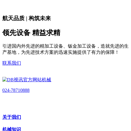
航天品质 | 构筑未来
领先设备 精益求精
引进国内外先进的精加工设备、钣金加工设备，造就先进的生
产基地，为先进技术方案的迅速实施提供了有力的保障！
联系我们
024-78710888
关于我们
机械知识