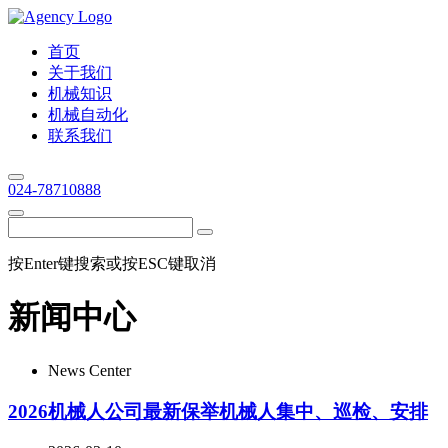
首页
关于我们
机械知识
机械自动化
联系我们
024-78710888
按Enter键搜索或按ESC键取消
新闻中心
News Center
2026机械人公司最新保举机械人集中、巡检、安排