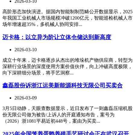
2026-03-10
高阶形态加快演进。据国内智能制制范畴公开数据显示，2025
年我国工业机械人市场规模冲破1200亿元，智能巡检机械人市
场年增速超35%，多机械人协同安排...
迈卡格：以立异为阶让立体仓储达到新高度
2026-03-10
成立十年来，迈卡格逐步从杰出的堆垛机产物供应商，转型为
深耕行业场景的深度使用方案价值伙伴，向上冲破高度极限，
向下深耕细分场景，将手艺洞察...
鑫磊股份诉浙江运美新能源科技无限公司买卖合
2026-03-09
3月5日动静，天眼查数据显示，近日发布了一则鑫磊压缩机股
份无限公司做为被告/上诉人的开庭通知布告，案号为
（2026）浙1081平易近初448号，案由为买卖...
2025年全国笼养蛋鸭养殖手艺研讨会正在武汉召开