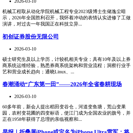
2026-03-10
机械工程取从动化学院机械工程专业2023级博士生储逸尘暗
示，2026年全国胜利召开，我怀着冲动的表情认实进修了工做
演讲，对过去一年我国正在科技立异...
初创证券股份无限公司
2026-03-10
硕士研究生及以上学历，计较机相关专业；具有10年及以上券
商系统运维经验，熟悉券商系统架构和营业流程；洞察行业手
艺和营业成长趋向；通晓Linux、...
春潮涌动“广东第一田”——2026年全省春耕现场
2026-03-10
60多年前，新会人提出稻田变谷仓，河道变鱼塘，荒山变果
园，农村变花圃的四变标语，使江门成为全国农业的旗号，并
正在1958年获得了总理的亲临视察和...
早报｜折叠屏iPhone或定名为iPhone Ultra雷军：将