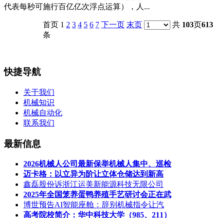
代表每秒可施行百亿亿次浮点运算），人...
首页 1
2
3
4
5
6
7
下一页
末页
共
103
页
613
条
快捷导航
关于我们
机械知识
机械自动化
联系我们
最新信息
2026机械人公司最新保举机械人集中、巡检
迈卡格：以立异为阶让立体仓储达到新高
鑫磊股份诉浙江运美新能源科技无限公司
2025年全国笼养蛋鸭养殖手艺研讨会正在武
博世预告AI智能座舱：辞别机械指令让汽
高考院校简介：华中科技大学（985、211）